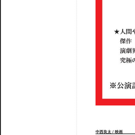
中西良太 / 映画