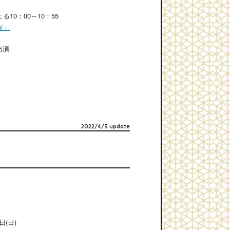
10：00～10：55
Ｗ」
出演
2022/4/5 update
日(日)