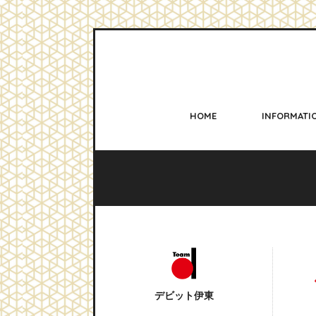
HOME
INFORMATI
デビット伊東