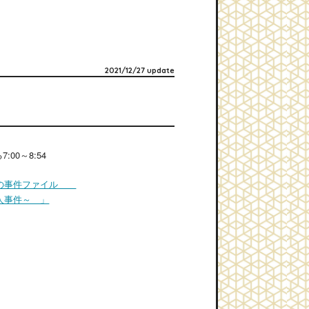
2021/12/27 update
7:00～8:54
生の事件ファイル
事件～ 」