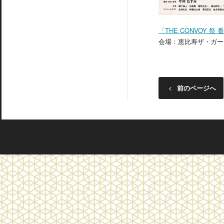
「THE CONVOY 祭
会場：恵比寿ザ・ガーデ
前のページへ