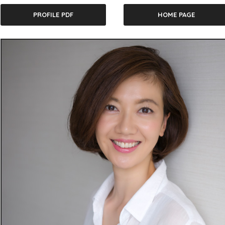
PROFILE PDF
HOME PAGE