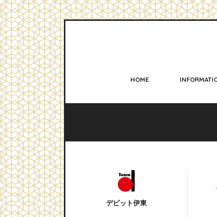
HOME
INFORMATI
デビット伊東