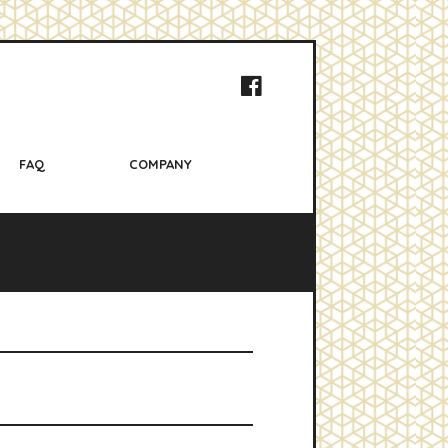
FAQ
COMPANY